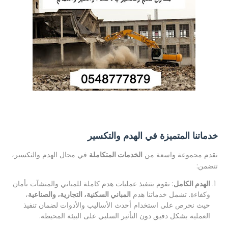
خدماتنا المتميزة في الهدم والتكسير
نقدم مجموعة واسعة من
الخدمات المتكاملة
في مجال الهدم والتكسير،
تتضمن:
الهدم الكامل
: نقوم بتنفيذ عمليات هدم كاملة للمباني والمنشآت بأمان
وكفاءة. تشمل خدماتنا هدم
المباني السكنية، التجارية، والصناعية
،
حيث نحرص على استخدام أحدث الأساليب والأدوات لضمان تنفيذ
العملية بشكل دقيق دون التأثير السلبي على البيئة المحيطة.