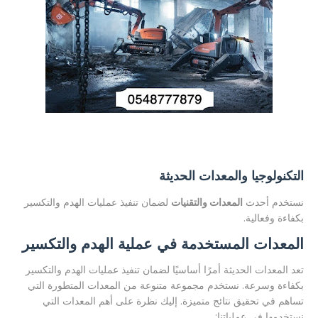
التكنولوجيا والمعدات الحديثة
نستخدم أحدث
المعدات والتقنيات
لضمان تنفيذ عمليات الهدم والتكسير
بكفاءة وفعالية.
المعدات المستخدمة في عملية الهدم والتكسير
تعد المعدات الحديثة أمرًا أساسيًا لضمان تنفيذ عمليات الهدم والتكسير
بكفاءة وسرعة. نستخدم مجموعة متنوعة من المعدات المتطورة التي
تساهم في تحقيق نتائج متميزة. إليك نظرة على أهم المعدات التي
نستخدمها في عملياتنا: