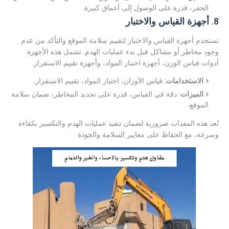
الحفر، قدرة على الوصول إلى أعماق كبيرة.
8. أجهزة القياس والاختبار
تستخدم أجهزة القياس والاختبار لتقييم سلامة الموقع والتأكد من عدم
وجود مخاطر أو مشاكل قبل بدء عمليات الهدم. تشمل هذه الأجهزة
أدوات قياس الوزن، أجهزة اختبار المواد، وأجهزة تقييم الاستقرار.
الاستخدامات
: قياس الأوزان، اختبار المواد، تقييم الاستقرار.
الميزات
: دقة في القياس، قدرة على تحديد المخاطر، ضمان سلامة
الموقع.
تُعد هذه المعدات ضرورية لضمان تنفيذ عمليات الهدم والتكسير بكفاءة
وسرعة، مع الحفاظ على معايير السلامة والجودة