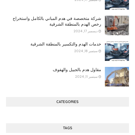
شركة متخصصة في هدم المباني بالكامل واستخراج
رخص الهدم بالمنطقة الشرقية
ديسمبر 17, 2024
خدمات الهدم والتكسير بالمنطقة الشرقية
سبتمبر 18, 2024
مقاول هدم بالجبيل والهفوف
سبتمبر 11, 2024
CATEGORIES
TAGS