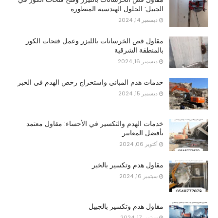
الجبيل: الحلول الهندسية المتطورة
ديسمبر 14, 2024
مقاول قص الخرسانات بالليزر وعمل فتحات الكور
بالمنطقة الشرقية
ديسمبر 16, 2024
خدمات هدم المباني واستخراج رخص الهدم في الخبر
ديسمبر 15, 2024
خدمات الهدم والتكسير في الأحساء: مقاول معتمد
بأفضل المعايير
أكتوبر 06, 2024
مقاول هدم وتكسير بالخبر
سبتمبر 16, 2024
مقاول هدم وتكسير بالجبيل
سبتمبر 17, 2024