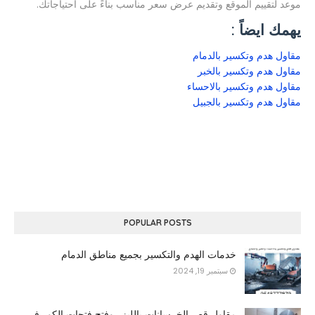
موعد لتقييم الموقع وتقديم عرض سعر مناسب بناءً على احتياجاتك.
يهمك ايضاً :
مقاول هدم وتكسير بالدمام
مقاول هدم وتكسير بالخبر
مقاول هدم وتكسير بالاحساء
مقاول هدم وتكسير بالجبيل
POPULAR POSTS
خدمات الهدم والتكسير بجميع مناطق الدمام
سبتمبر 19, 2024
مقاول قص الخرسانات بالليزر وفتح فتحات الكور في