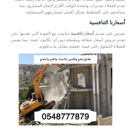
نقدم للعملاء تقديرات واضحة للوقت اللازم لإتمام المشاريع، مما
يساعدهم على التخطيط بشكل أفضل لمشاريعهم المستقبلية.
أسعارنا التنافسية
نحرص على تقديم
أسعار تنافسية
تتناسب مع الجودة التي نقدمها. نحن
نقدم عروض أسعار شفافة ومفصلة دون أي تكاليف خفية، مما يضمن
للعملاء الحصول على قيمة حقيقية مقابل ما يدفعونه.