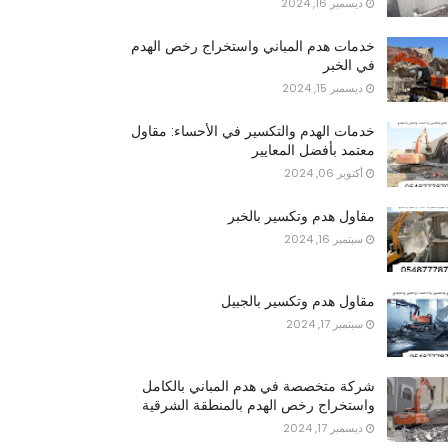
ديسمبر 16, 2024
خدمات هدم المباني واستخراج رخص الهدم
في الخبر
ديسمبر 15, 2024
خدمات الهدم والتكسير في الأحساء: مقاول
معتمد بأفضل المعايير
أكتوبر 06, 2024
مقاول هدم وتكسير بالخبر
سبتمبر 16, 2024
مقاول هدم وتكسير بالجبيل
سبتمبر 17, 2024
شركة متخصصة في هدم المباني بالكامل
واستخراج رخص الهدم بالمنطقة الشرقية
ديسمبر 17, 2024