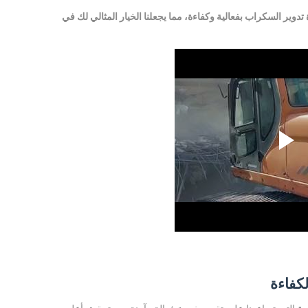
دوير السكراب بفعالية وكفاءة، مما يجعلنا الخيار المثالي لك في
كفاءة