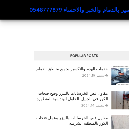
لدمام والخبر والاحساء 0548777879
POPULAR POSTS
خدمات الهدم والتكسير بجميع مناطق الدمام
سبتمبر 19, 2024
مقاول قص الخرسانات بالليزر وفتح فتحات
الكور في الجبيل: الحلول الهندسية المتطورة
ديسمبر 14, 2024
مقاول قص الخرسانات بالليزر وعمل فتحات
الكور بالمنطقة الشرقية