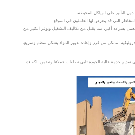
دون التأثير على الهياكل المحيطة.
لمخاطر التي قد يتعرض لها العاملون في الموقع.
 العمل بسرعة أكبر، مما يقلل من تكاليف التشغيل ويوفر الكثير من
روليكية، نتمكن من فرز وإعادة تدوير المواد بشكل منظم وسريع.
تقديم خدمة عالية الجودة تلبي تطلعات عملائنا وتضمن الكفاءة