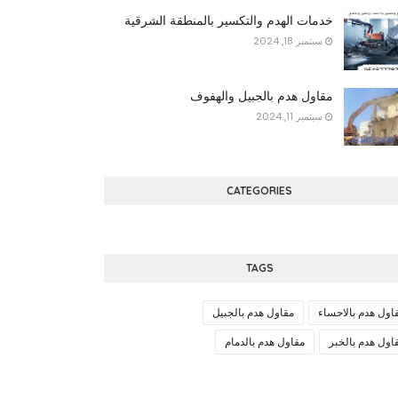
خدمات الهدم والتكسير بالمنطقة الشرقية
سبتمبر 18, 2024
مقاول هدم بالجبيل والهفوف
سبتمبر 11, 2024
CATEGORIES
TAGS
اول هدم بالاحساء
مقاول هدم بالجبيل
اول هدم بالخبر
مقاول هدم بالدمام