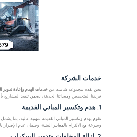
خدمات الشركة
نحن نقدم مجموعة شاملة من
خدمات الهدم وإعادة تدوير 
فريقنا المتخصص ومعداتنا الحديثة، نضمن تنفيذ المشاريع ب
1. هدم وتكسير المباني القديمة
نقوم بهدم وتكسير المباني القديمة بمهنية عالية، بما يشمل 
وسرعة مع الالتزام بالمعايير البيئية، وضمان عدم الإضرار با
2. إزالة المخلفات وتدوير السكراب