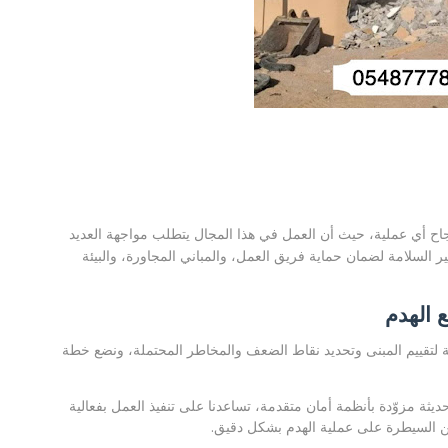
جاح أي عملية، حيث أن العمل في هذا المجال يتطلب مواجهة العديد
ر السلامة لضمان حماية فريق العمل، والمباني المجاورة، والبيئة
 الهدم
ة لتقييم المبنى وتحديد نقاط الضعف والمخاطر المحتملة، ونضع خطة
ثة مزوّدة بأنظمة أمان متقدمة، تساعدنا على تنفيذ العمل بفعالية
ت من السيطرة على عملية الهدم بشكل دقيق.