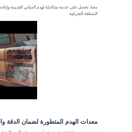
معنا، تحصل على خدمة متكاملة لهدم المباني القديمة وإعادة ت
المنطقة الشرقية
معدات الهدم المتطورة لضمان الدقة وال