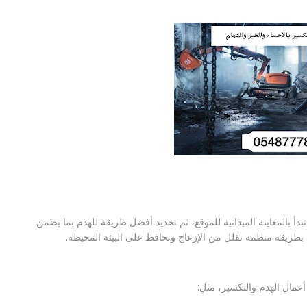
بالمعاينة الميدانية للموقع، ثم تحديد أفضل طريقة للهدم بما يضمن
 بطريقة منظمة تقلل من الإزعاج وتحافظ على البيئة المحيطة.
عمال الهدم والتكسير، مثل: