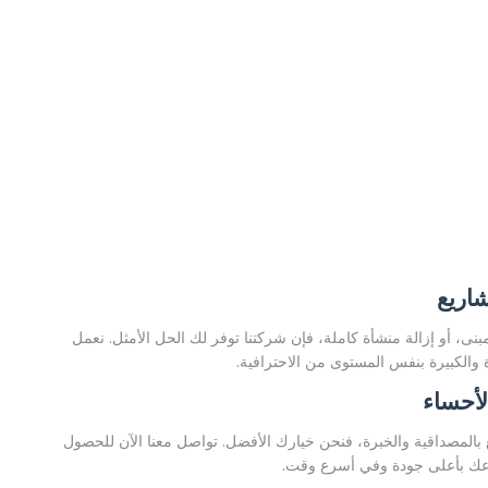
اريع
ى، أو إزالة منشأة كاملة، فإن شركتنا توفر لك الحل الأمثل. نعمل
ة والكبيرة بنفس المستوى من الاحترافية.
أحساء
 بالمصداقية والخبرة، فنحن خيارك الأفضل. تواصل معنا الآن للحصول
عك بأعلى جودة وفي أسرع وقت.