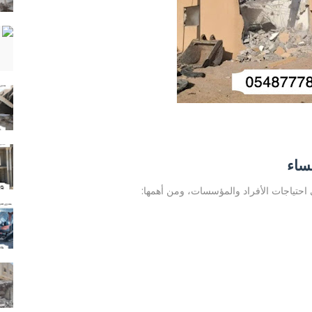
ساء
احتياجات الأفراد والمؤسسات، ومن أهمها: