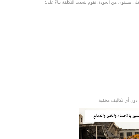
ى مستوى من الجودة. نقوم بتحديد التكلفة بناءً على:
دون أي تكاليف مخفية.