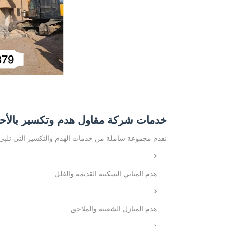
خدمات شركة مقاول هدم وتكسير بالأح
نقدم مجموعة شاملة من خدمات الهدم والتكسير التي تلبي 
هدم المباني السكنية القديمة والفلل
هدم المنازل الشعبية والملاحق