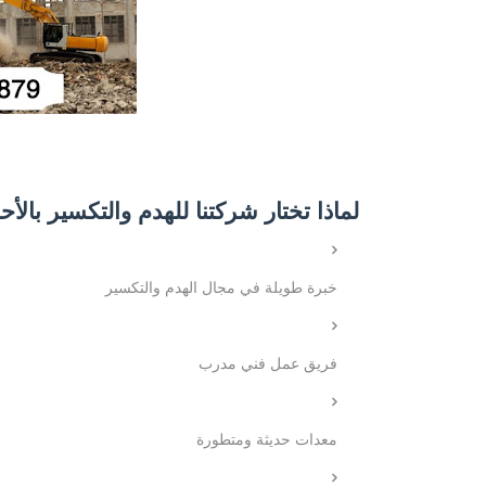
لماذا تختار شركتنا للهدم والتكسير بالأ
خبرة طويلة في مجال الهدم والتكسير
فريق عمل فني مدرب
معدات حديثة ومتطورة