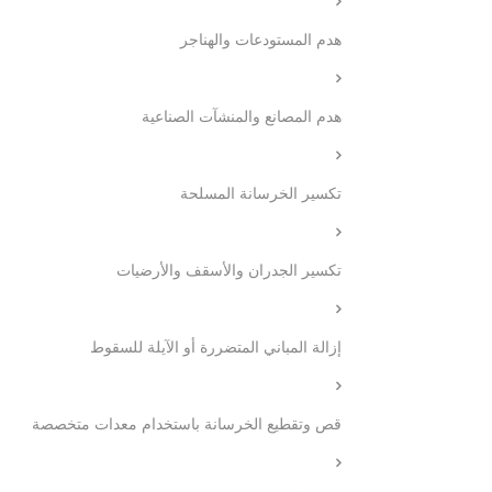
هدم المستودعات والهناجر
هدم المصانع والمنشآت الصناعية
تكسير الخرسانة المسلحة
تكسير الجدران والأسقف والأرضيات
إزالة المباني المتضررة أو الآيلة للسقوط
قص وتقطيع الخرسانة باستخدام معدات متخصصة