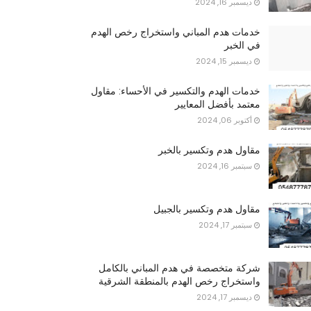
ديسمبر 16, 2024
خدمات هدم المباني واستخراج رخص الهدم
في الخبر
ديسمبر 15, 2024
خدمات الهدم والتكسير في الأحساء: مقاول
معتمد بأفضل المعايير
أكتوبر 06, 2024
مقاول هدم وتكسير بالخبر
سبتمبر 16, 2024
مقاول هدم وتكسير بالجبيل
سبتمبر 17, 2024
شركة متخصصة في هدم المباني بالكامل
واستخراج رخص الهدم بالمنطقة الشرقية
ديسمبر 17, 2024