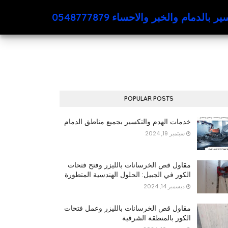
لدمام والخبر والاحساء 0548777879
POPULAR POSTS
خدمات الهدم والتكسير بجميع مناطق الدمام
سبتمبر 19, 2024
مقاول قص الخرسانات بالليزر وفتح فتحات
الكور في الجبيل: الحلول الهندسية المتطورة
ديسمبر 14, 2024
مقاول قص الخرسانات بالليزر وعمل فتحات
الكور بالمنطقة الشرقية