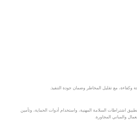
ة وكفاءة، مع تقليل المخاطر وضمان جودة التنفيذ.
بتطبيق اشتراطات السلامة المهنية، واستخدام أدوات الحماية، وتأمين
عمال والمباني المجاورة.