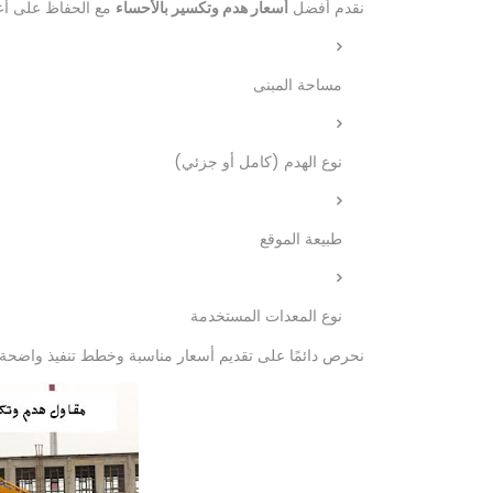
نقدم أفضل
أسعار هدم وتكسير بالأحساء
مع الحفاظ على أعل
مساحة المبنى
نوع الهدم (كامل أو جزئي)
طبيعة الموقع
نوع المعدات المستخدمة
نحرص دائمًا على تقديم أسعار مناسبة وخطط تنفيذ واضحة 