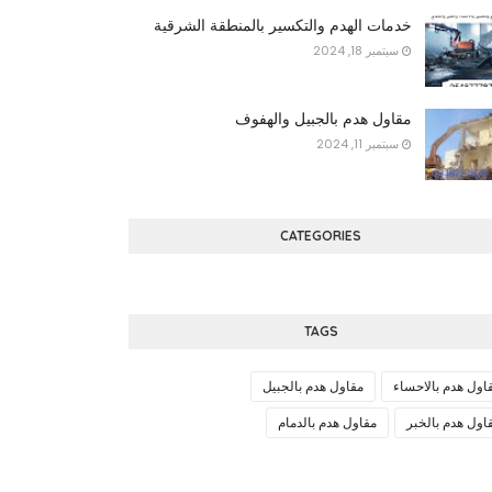
خدمات الهدم والتكسير بالمنطقة الشرقية
سبتمبر 18, 2024
مقاول هدم بالجبيل والهفوف
سبتمبر 11, 2024
CATEGORIES
TAGS
اول هدم بالاحساء
مقاول هدم بالجبيل
اول هدم بالخبر
مقاول هدم بالدمام