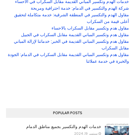
خدمات الهدم وتكسير المباني القديمة مقابل السكراب في الأحساء
شركة الهدم والتكسير في الدمام: خدمة احترافية ومربحة
مقاول الهدم والتكسير في المنطقة الشرقية: خدمة متكاملة لتحقيق
أعلى قيمة من السكراب
مقاول هدم وتكسير مقابل السكراب بالاحساء
مقاول هدم وتكسير المباني القديمة مقابل السكراب في الجبيل
مقاول هدم وتكسير المباني القديمة في الخبر: خدماتنا لإزالة المباني
مقابل السكراب
مقاول هدم وتكسير المباني القديمة مقابل السكراب في الدمام: الجودة
والخبرة في خدمة عملائنا
POPULAR POSTS
خدمات الهدم والتكسير بجميع مناطق الدمام
سبتمبر 19, 2024