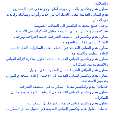
والسلامة
مقاول هدم وتكسير بالدمام: خبرة، أمان، وجودة في تنفيذ المشاريع
هدم المباني القديمة مقابل السكراب من حديد وأبواب وشبابيك وكابلات
في الدمام
ترحيل جميع مخلفات التكسير الي المقالب العمومية
شركة هدم وتكسير المباني القديمة مقابل السكراب في الأحساء
مقاول هدم وتكسير في المنطقة الشرقية: خدمة احترافية وترحيل
المخلفات إلى المقالب العمومية
مقاول هدم المباني القديمة في الدمام مقابل السكراب: الحل الأمثل
لإعادة التطوير والاستدامة
مقاول هدم وتكسير المباني القديمة بالدمام: حلول مبتكرة لإزالة المباني
والاستفادة من السكراب
مقاول هدم المباني القديمة مقابل السكراب في الجبيل
مقاول هدم وتكسير المباني القديمة في الأحساء: إعادة استخدام الموارد
وتحقيق الاستدامة
خدمات الهدم والتكسير مقابل السكراب في المنطقة الشرقية
مقاول هدم وتكسير المباني القديمة في الدمام - خبرة وجودة مقابل
السكراب
مقاول هدم وتكسير مباني قديمة بالخبر مقابل السكراب
خدمات مقاول هدم وتكسير المباني القديمة في الجبيل مقابل السكراب