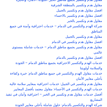
مقاول هدم وتكسير بالمنطقة الشرقية
افضل مقاول هدم وتكسير بالجبيل
افضل مقاول هدم وتكسير بالاحساء
مقاول هدم وتكسير بالخبر
شركة الهدم والتكسير في الدمام – خدمات احترافية وآمنة في جميع
المناطق
مقاول هدم وتكسير بالجبيل
افضل مقاول هدم وتكسير في الدمام
مقاول هدم وتكسير بجميع مناطق الدمام – خدمات شاملة بمستوى
عالمي
افضل مقاول هدم وتكسير بالدمام
خدمات الهدم والتكسير الاحترافية بجميع مناطق الدمام – الجودة
والسلامة أولويتنا
خدمات مقاول الهدم والتكسير في جميع مناطق الدمام: خبرة وكفاءة
بأعلى معايير الأمان
مقاول هدم وتكسير في الجبيل: خدمات احترافية بمعايير سلامة عالية
خدمات الهدم والتكسير في الأحساء: مقاول معتمد بأفضل المعايير
أفضل خدمات مقاول هدم وتكسير في الخبر – احترافية وأمان في تنفيذ
المشاريع
شركة الهدم والتكسير بالدمام: حلول شاملة بأعلى معايير الجودة