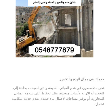
خدماتنا في مجال الهدم والتكسير
نحن متخصصون في هدم المباني القديمة والتي أصبحت بحاجة إلى
التجديد أو الإزالة لأسباب متعددة، مثل الحفاظ على سلامة المباني
المجاورة، أو توفير مساحات لأعمال بناء جديدة. نقدم خدمة متكاملة
تشمل: