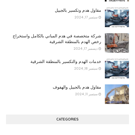
مقاول هدم وتكسير بالجبيل
سبتمبر 17, 2024
شركة متخصصة في هدم المباني بالكامل واستخراج
رخص الهدم بالمنطقة الشرقية
ديسمبر 17, 2024
خدمات الهدم والتكسير بالمنطقة الشرقية
سبتمبر 18, 2024
مقاول هدم بالجبيل والهفوف
سبتمبر 11, 2024
CATEGORIES