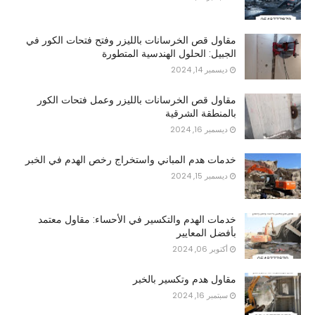
مقاول قص الخرسانات بالليزر وفتح فتحات الكور في
الجبيل: الحلول الهندسية المتطورة
ديسمبر 14, 2024
مقاول قص الخرسانات بالليزر وعمل فتحات الكور
بالمنطقة الشرقية
ديسمبر 16, 2024
خدمات هدم المباني واستخراج رخص الهدم في الخبر
ديسمبر 15, 2024
خدمات الهدم والتكسير في الأحساء: مقاول معتمد
بأفضل المعايير
أكتوبر 06, 2024
مقاول هدم وتكسير بالخبر
سبتمبر 16, 2024