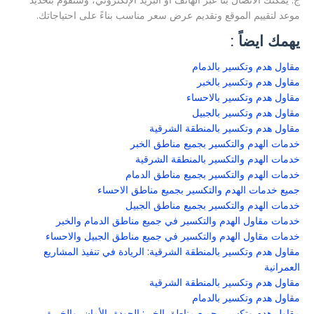
ج: يمكنك الاتصال بنا عبر الهاتف أو البريد الإلكتروني، وسنقوم بتحديد
موعد لتقييم الموقع وتقديم عرض سعر مناسب بناءً على احتياجاتك.
يهمك ايضاً :
مقاول هدم وتكسير بالدمام
مقاول هدم وتكسير بالخبر
مقاول هدم وتكسير بالاحساء
مقاول هدم وتكسير بالجبيل
مقاول هدم وتكسير بالمنطقة الشرقية
خدمات الهدم والتكسير بجميع مناطق الخبر
خدمات الهدم والتكسير بالمنطقة الشرقية
خدمات الهدم والتكسير بجميع مناطق الدمام
جميع خدمات الهدم والتكسير بجميع مناطق الاحساء
خدمات الهدم والتكسير بجميع مناطق الجبيل
خدمات مقاول الهدم والتكسير في جميع مناطق الدمام والخبر
خدمات مقاول الهدم والتكسير في جميع مناطق الجبيل والاحساء
مقاول هدم وتكسير بالمنطقة الشرقية: الريادة في تنفيذ المشاريع
العمرانية
مقاول هدم وتكسير بالمنطقة الشرقية
مقاول هدم وتكسير بالدمام
مقاول هدم وتكسير بجميع مناطق الخبر: الجودة، الأمان، والخبرة