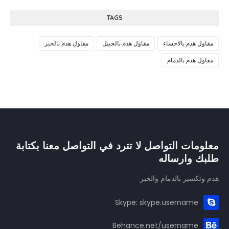
TAGS
مقاول هدم بالاحساء
مقاول هدم بالجبيل
مقاول هدم بالخبر
مقاول هدم بالدمام
معلومات التواصل لا تترد في التواصل معنا بكتابة
طلبك وارساله
هدم وتكسير بالدمام والخبر
Skype: skype.username
Behance.net/username