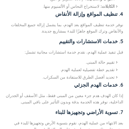
الكابلات:
لاستخراج النحاس أو الألمنيوم منها.
4. تنظيف المواقع وإزالة الأنقاض
نوفر خدمة تنظيف المواقع بعد الهدم، بما يشمل إزالة جميع المخلفات
والأنقاض وترك الموقع جاهزًا للبدء بمشاريع جديدة.
5. خدمات الاستشارات والتقييم
قبل تنفيذ عملية الهدم، نقدم خدمة استشارات مجانية تشمل:
تقييم حالة المبنى.
تقديم خطة تفصيلية لعملية الهدم.
تحديد أفضل الطرق للاستفادة من السكراب.
6. خدمات الهدم الجزئي
إذا كان الهدف هدم جزء معين من المبنى فقط، مثل الأسقف أو الجدران
الداخلية، نوفر هذه الخدمة بدقة وبدون التأثير على باقي المبنى.
7. تسوية الأراضي وتجهيزها للبناء
بعد الانتهاء من عملية الهدم، نقوم بتسوية الأرض وتجهيزها للبدء في