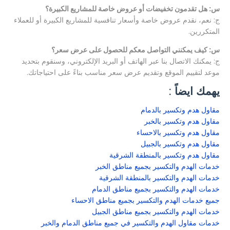
س: هل تقدمون تخفيضات أو عروض خاصة للمشاريع الكبيرة؟
ج: نعم، نقدم عروض خاصة وأسعار تنافسية للمشاريع الكبيرة أو للعملاء
المتكررين.
س: كيف يمكنني التواصل معكم للحصول على عرض سعر؟
ج: يمكنك الاتصال بنا عبر الهاتف أو البريد الإلكتروني، وسنقوم بتحديد
موعد لتقييم الموقع وتقديم عرض سعر مناسب بناءً على احتياجاتك.
يهمك ايضاً :
مقاول هدم وتكسير بالدمام
مقاول هدم وتكسير بالخبر
مقاول هدم وتكسير بالاحساء
مقاول هدم وتكسير بالجبيل
مقاول هدم وتكسير بالمنطقة الشرقية
خدمات الهدم والتكسير بجميع مناطق الخبر
خدمات الهدم والتكسير بالمنطقة الشرقية
خدمات الهدم والتكسير بجميع مناطق الدمام
جميع خدمات الهدم والتكسير بجميع مناطق الاحساء
خدمات الهدم والتكسير بجميع مناطق الجبيل
خدمات مقاول الهدم والتكسير في جميع مناطق الدمام والخبر