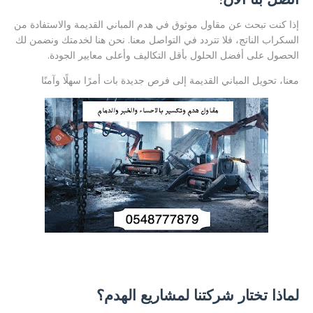
إذا كنت تبحث عن مقاول موثوق في هدم المباني القديمة والاستفادة من
السكراب الناتج، فلا تتردد في التواصل معنا. نحن هنا لخدمتك ونضمن لك
الحصول على أفضل الحلول بأقل التكاليف وأعلى معايير الجودة.
معنا، تحويل المباني القديمة إلى فرص جديدة بات أمرًا سهلًا وآمنًا
لماذا تختار شركتنا لمشاريع الهدم؟