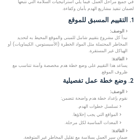
في جميع مراحل العمل. فيما يلي استراتيجيات السلامة التي نتبعها
لضمان تنفيذ مشاريع الهدم بأمان وكفاءة.
1. التقييم المسبق للموقع
الوصف:
نبدأ كل مشروع بتقييم شامل للمبنى والموقع المحيط به لتحديد
المخاطر المحتملة مثل المواد الخطرة (الأسبستوس، الكيماويات) أو
الهياكل غير المستقرة.
الفائدة:
يساعد هذا التقييم على وضع خطة هدم مخصصة وآمنة تتناسب مع
ظروف الموقع.
2. وضع خطة عمل تفصيلية
الوصف:
نقوم بإعداد خطة هدم واضحة تتضمن:
تسلسل خطوات الهدم.
المواقع التي يجب إخلاؤها.
المعدات المناسبة لكل مرحلة.
الفائدة:
ضمان سير العمل بسلاسة مع تقليل المخاطر غير المتوقعة.