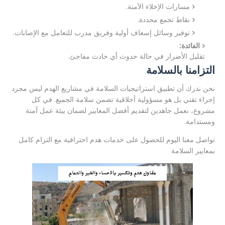
مسارات الإخلاء الآمنة.
نقاط تجمع محددة.
توفير وسائل إسعاف أولية وفريق مدرب للتعامل مع الإصابات.
الفائدة:
تقليل الأضرار في حالة حدوث أي حادث مفاجئ.
التزامنا بالسلامة
نحن ندرك أن تطبيق استراتيجيات السلامة في مشاريع الهدم ليس مجرد
إجراء تقني بل هو مسؤولية أخلاقية تضمن سلامة الجميع. في كل
مشروع، نعمل جاهدين لتقديم أفضل المعايير لضمان بيئة عمل آمنة
ومستدامة.
تواصل معنا اليوم للحصول على خدمات هدم احترافية مع التزام كامل
بمعايير السلامة