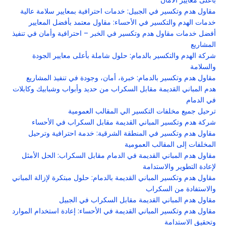
بأعلى معايير الأمان
مقاول هدم وتكسير في الجبيل: خدمات احترافية بمعايير سلامة عالية
خدمات الهدم والتكسير في الأحساء: مقاول معتمد بأفضل المعايير
أفضل خدمات مقاول هدم وتكسير في الخبر – احترافية وأمان في تنفيذ
المشاريع
شركة الهدم والتكسير بالدمام: حلول شاملة بأعلى معايير الجودة
والسلامة
مقاول هدم وتكسير بالدمام: خبرة، أمان، وجودة في تنفيذ المشاريع
هدم المباني القديمة مقابل السكراب من حديد وأبواب وشبابيك وكابلات
في الدمام
ترحيل جميع مخلفات التكسير الي المقالب العمومية
شركة هدم وتكسير المباني القديمة مقابل السكراب في الأحساء
مقاول هدم وتكسير في المنطقة الشرقية: خدمة احترافية وترحيل
المخلفات إلى المقالب العمومية
مقاول هدم المباني القديمة في الدمام مقابل السكراب: الحل الأمثل
لإعادة التطوير والاستدامة
مقاول هدم وتكسير المباني القديمة بالدمام: حلول مبتكرة لإزالة المباني
والاستفادة من السكراب
مقاول هدم المباني القديمة مقابل السكراب في الجبيل
مقاول هدم وتكسير المباني القديمة في الأحساء: إعادة استخدام الموارد
وتحقيق الاستدامة