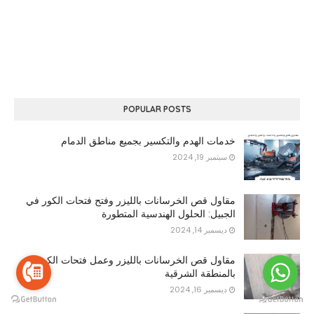
POPULAR POSTS
خدمات الهدم والتكسير بجميع مناطق الدمام
سبتمبر 19, 2024
مقاول قص الخرسانات بالليزر وفتح فتحات الكور في
الجبيل: الحلول الهندسية المتطورة
ديسمبر 14, 2024
مقاول قص الخرسانات بالليزر وعمل فتحات الكور
بالمنطقة الشرقية
ديسمبر 16, 2024