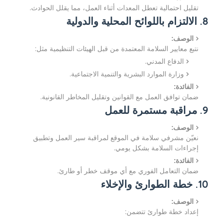
تقليل احتمالية تعطل المعدات أثناء العمل، مما يقلل الحوادث.
8. الالتزام باللوائح المحلية والدولية
الوصف:
نتبع معايير السلامة المعتمدة من قبل الهيئات التنظيمية مثل:
الدفاع المدني.
وزارة الموارد البشرية والتنمية الاجتماعية.
الفائدة:
ضمان توافق العمل مع القوانين وتقليل المخاطر القانونية.
9. مراقبة مستمرة للعمل
الوصف:
نعيّن مشرفي سلامة في الموقع لمراقبة سير العمل وتطبيق
إجراءات السلامة بشكل يومي.
الفائدة:
ضمان التعامل الفوري مع أي موقف خطر أو طارئ.
10. خطة الطوارئ والإخلاء
الوصف:
إعداد خطة طوارئ تتضمن: