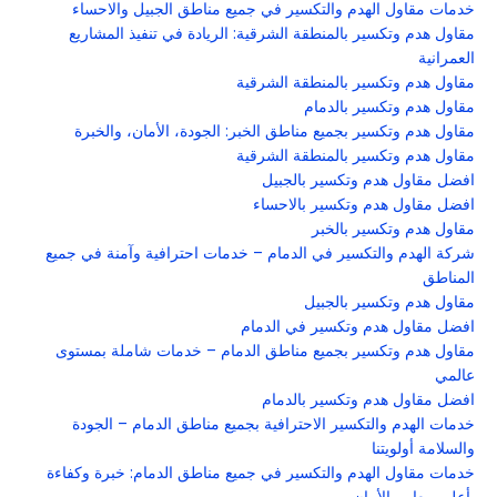
خدمات مقاول الهدم والتكسير في جميع مناطق الجبيل والاحساء
مقاول هدم وتكسير بالمنطقة الشرقية: الريادة في تنفيذ المشاريع
العمرانية
مقاول هدم وتكسير بالمنطقة الشرقية
مقاول هدم وتكسير بالدمام
مقاول هدم وتكسير بجميع مناطق الخبر: الجودة، الأمان، والخبرة
مقاول هدم وتكسير بالمنطقة الشرقية
افضل مقاول هدم وتكسير بالجبيل
افضل مقاول هدم وتكسير بالاحساء
مقاول هدم وتكسير بالخبر
شركة الهدم والتكسير في الدمام – خدمات احترافية وآمنة في جميع
المناطق
مقاول هدم وتكسير بالجبيل
افضل مقاول هدم وتكسير في الدمام
مقاول هدم وتكسير بجميع مناطق الدمام – خدمات شاملة بمستوى
عالمي
افضل مقاول هدم وتكسير بالدمام
خدمات الهدم والتكسير الاحترافية بجميع مناطق الدمام – الجودة
والسلامة أولويتنا
خدمات مقاول الهدم والتكسير في جميع مناطق الدمام: خبرة وكفاءة