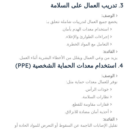
3. تدريب العمال على السلامة
الوصف:
يخضع جميع العمال لتدريبات شاملة تتعلق بـ:
استخدام معدات الهدم بأمان.
إجراءات الطوارئ والإخلاء.
التعامل مع المواد الخطرة.
الفائدة:
يزيد من وعي العمال ويقلل من الأخطاء البشرية أثناء العمل.
4. استخدام معدات الحماية الشخصية (PPE)
الوصف:
نوفر للعمال معدات حماية مثل:
خوذات الرأس.
نظارات السلامة.
قفازات مقاومة للقطع.
أحذية أمان مضادة للانزلاق.
الفائدة:
تقليل الإصابات الناجمة عن السقوط أو التعرض للمواد الحادة أو