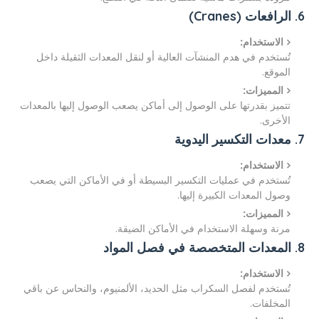
6. الرافعات (Cranes)
الاستخدام:
تُستخدم في هدم المنشآت العالية أو لنقل المعدات الثقيلة داخل
الموقع.
المميزات:
تتميز بقدرتها على الوصول إلى أماكن يصعب الوصول إليها بالمعدات
الأخرى.
7. معدات التكسير اليدوية
الاستخدام:
تُستخدم في عمليات التكسير البسيطة أو في الأماكن التي يصعب
وصول المعدات الكبيرة إليها.
المميزات:
مرنة وسهلة الاستخدام في الأماكن الضيقة.
8. المعدات المتخصصة في فصل المواد
الاستخدام:
تُستخدم لفصل السكراب مثل الحديد، الألمنيوم، والنحاس عن باقي
المخلفات.