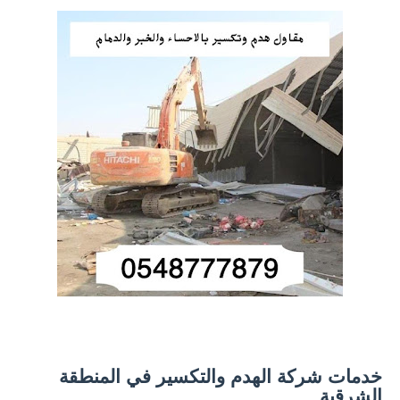
خدمات شركة الهدم والتكسير في المنطقة
الشرقية