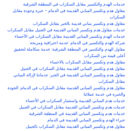
خدمات الهدم والتكسير مقابل السكراب في المنطقة الشرقية
مقاول هدم وتكسير المباني القديمة في الدمام - خبرة وجودة مقابل
السكراب
مقاول هدم وتكسير مباني قديمة بالخبر مقابل السكراب
خدمات مقاول هدم وتكسير المباني القديمة في الجبيل مقابل السكراب
خدمات الهدم وتكسير المباني القديمة مقابل السكراب في الأحساء
شركة الهدم والتكسير في الدمام: خدمة احترافية ومربحة
مقاول الهدم والتكسير في المنطقة الشرقية: خدمة متكاملة لتحقيق
أعلى قيمة من السكراب
مقاول هدم وتكسير مقابل السكراب بالاحساء
مقاول هدم وتكسير المباني القديمة مقابل السكراب في الجبيل
مقاول هدم وتكسير المباني القديمة في الخبر: خدماتنا لإزالة المباني
مقابل السكراب
مقاول هدم وتكسير المباني القديمة مقابل السكراب في الدمام: الجودة
والخبرة في خدمة عملائنا
خدمات هدم المباني القديمة واستثمار السكراب في الأحساء
خدمات هدم وتكسير المباني القديمة مقابل السكراب في الجبيل
خدمات هدم وتكسير المباني القديمة في المنطقة الشرقية
خبراء الهدم وتكسير المباني القديمة في الدمام
مقاول هدم وتكسير المباني القديمة مقابل السكراب بالجبيل