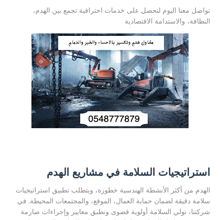
تواصل معنا اليوم لتحصل على خدمات احترافية تجمع بين الهدم،
النظافة، والاستدامة الاقتصادية
استراتيجيات السلامة في مشاريع الهدم
الهدم من أكثر الأنشطة الهندسية خطورة، ويتطلب تطبيق استراتيجيات
سلامة دقيقة لضمان حماية العمال، الموقع، والمجتمعات المحيطة. في
شركتنا، نولي السلامة أولوية قصوى ونطبق معايير وإجراءات صارمة