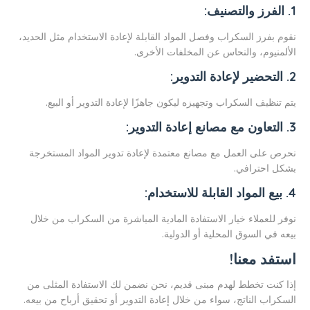
1. الفرز والتصنيف:
نقوم بفرز السكراب وفصل المواد القابلة لإعادة الاستخدام مثل الحديد،
الألمنيوم، والنحاس عن المخلفات الأخرى.
2. التحضير لإعادة التدوير:
يتم تنظيف السكراب وتجهيزه ليكون جاهزًا لإعادة التدوير أو البيع.
3. التعاون مع مصانع إعادة التدوير:
نحرص على العمل مع مصانع معتمدة لإعادة تدوير المواد المستخرجة
بشكل احترافي.
4. بيع المواد القابلة للاستخدام:
نوفر للعملاء خيار الاستفادة المادية المباشرة من السكراب من خلال
بيعه في السوق المحلية أو الدولية.
استفد معنا!
إذا كنت تخطط لهدم مبنى قديم، نحن نضمن لك الاستفادة المثلى من
السكراب الناتج، سواء من خلال إعادة التدوير أو تحقيق أرباح من بيعه.