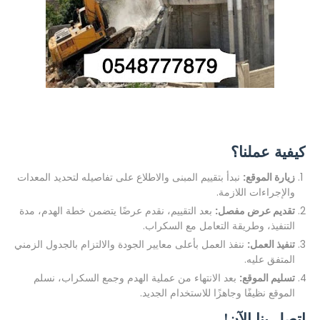
كيفية عملنا؟
زيارة الموقع:
نبدأ بتقييم المبنى والاطلاع على تفاصيله لتحديد المعدات
والإجراءات اللازمة.
تقديم عرض مفصل:
بعد التقييم، نقدم عرضًا يتضمن خطة الهدم، مدة
التنفيذ، وطريقة التعامل مع السكراب.
تنفيذ العمل:
ننفذ العمل بأعلى معايير الجودة والالتزام بالجدول الزمني
المتفق عليه.
تسليم الموقع:
بعد الانتهاء من عملية الهدم وجمع السكراب، نسلم
الموقع نظيفًا وجاهزًا للاستخدام الجديد.
اتصل بنا الآن!