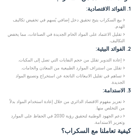
1. الفوائد الاقتصادية:
بيع السكراب يتيح تحقيق دخل إضافي يُسهم في تخفيض تكاليف
الهدم.
تقليل الاعتماد على المواد الخام الجديدة في الصناعات، مما يخفض
التكاليف.
2. الفوائد البيئية:
إعادة التدوير تقلل من حجم النفايات التي تصل إلى المكبات.
تقلل من استنزاف الموارد الطبيعية من المعادن والخامات.
تساهم في تقليل الانبعاثات الناتجة عن استخراج وتصنيع المواد
الجديدة.
3. الاستدامة:
تعزيز مفهوم الاقتصاد الدائري من خلال إعادة استخدام المواد بدلاً
من التخلص منها.
دعم الجهود الوطنية لتحقيق رؤية 2030 في الحفاظ على الموارد
وتعزيز الاستدامة.
كيفية تعاملنا مع السكراب؟